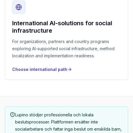
International AI-solutions for social
infrastructure
For organizations, partners and country programs
exploring AI-supported social infrastructure, method
localization and implementation readiness.
Choose international path
Lupino stödjer professionella och lokala
beslutsprocesser. Plattformen ersätter inte
socialarbetare och fattar inga beslut om enskilda barn,