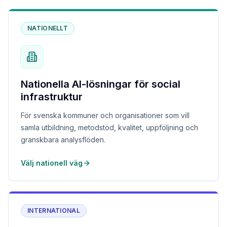
NATIONELLT
Nationella AI-lösningar för social
infrastruktur
För svenska kommuner och organisationer som vill
samla utbildning, metodstöd, kvalitet, uppföljning och
granskbara analysflöden.
Välj nationell väg
INTERNATIONAL